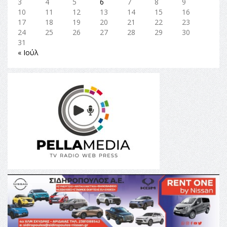
3
4
5
6
7
8
9
10
11
12
13
14
15
16
17
18
19
20
21
22
23
24
25
26
27
28
29
30
31
« Ιούλ