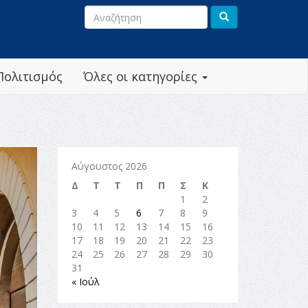
Πολιτισμός
Όλες οι κατηγορίες
Αύγουστος 2026
Δ
Τ
Τ
Π
Π
Σ
Κ
1
2
3
4
5
6
7
8
9
10
11
12
13
14
15
16
17
18
19
20
21
22
23
24
25
26
27
28
29
30
31
« Ιούλ