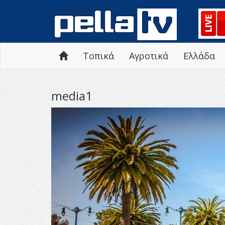
Τοπικά
Αγροτικά
Ελλάδα
media1