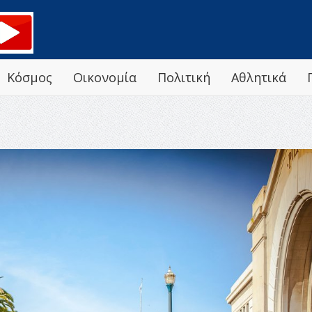
Κόσμος
Οικονομία
Πολιτική
Αθλητικά