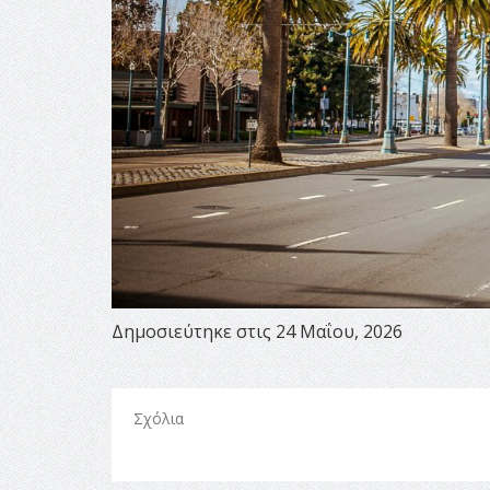
Δημοσιεύτηκε στις 24 Μαΐου, 2026
Σχόλια