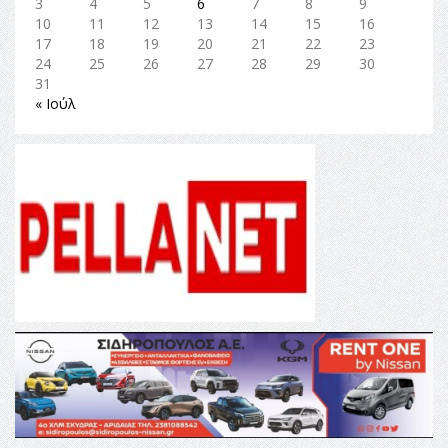
3
4
5
6
7
8
9
10
11
12
13
14
15
16
17
18
19
20
21
22
23
24
25
26
27
28
29
30
31
« Ιούλ