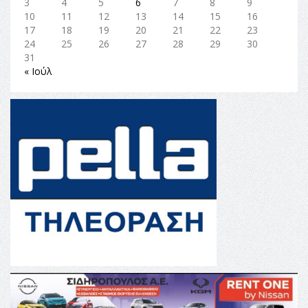
3
4
5
6
7
8
9
10
11
12
13
14
15
16
17
18
19
20
21
22
23
24
25
26
27
28
29
30
31
« Ιούλ