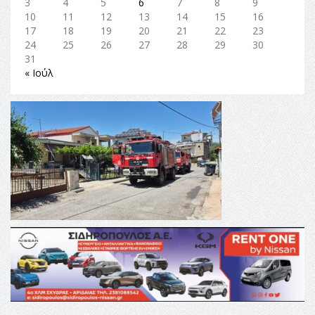
3
4
5
6
7
8
9
10
11
12
13
14
15
16
17
18
19
20
21
22
23
24
25
26
27
28
29
30
31
« Ιούλ