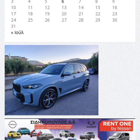
3
4
5
6
7
8
9
10
11
12
13
14
15
16
17
18
19
20
21
22
23
24
25
26
27
28
29
30
31
« Ιούλ