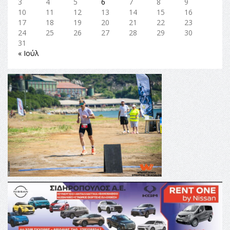
3
4
5
6
7
8
9
10
11
12
13
14
15
16
17
18
19
20
21
22
23
24
25
26
27
28
29
30
31
« Ιούλ