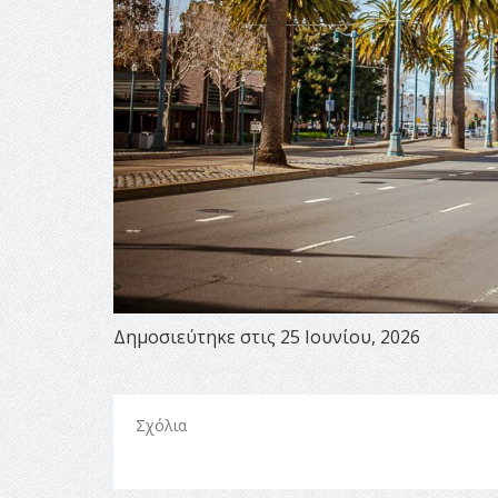
Δημοσιεύτηκε στις 25 Ιουνίου, 2026
Σχόλια