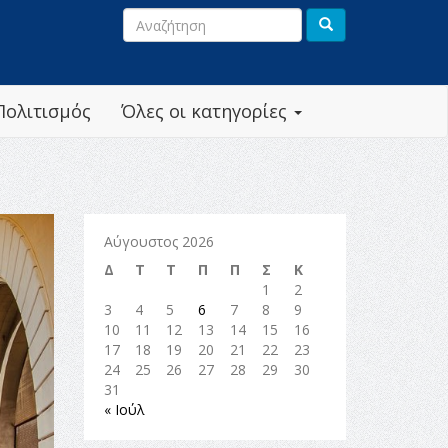
Πολιτισμός
Όλες οι κατηγορίες
Αύγουστος 2026
Δ
Τ
Τ
Π
Π
Σ
Κ
1
2
3
4
5
6
7
8
9
10
11
12
13
14
15
16
17
18
19
20
21
22
23
24
25
26
27
28
29
30
31
« Ιούλ