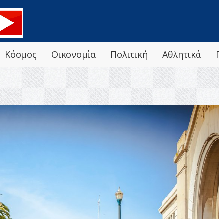
Κόσμος
Οικονομία
Πολιτική
Αθλητικά