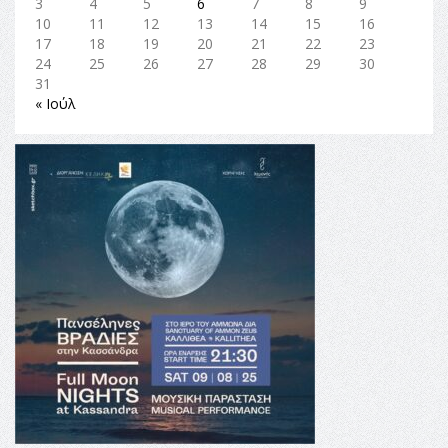
3
4
5
6
7
8
9
10
11
12
13
14
15
16
17
18
19
20
21
22
23
24
25
26
27
28
29
30
31
« Ιούλ