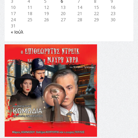
3
4
5
6
7
8
9
10
11
12
13
14
15
16
17
18
19
20
21
22
23
24
25
26
27
28
29
30
31
« Ιούλ