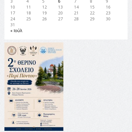
3
4
5
6
7
8
9
10
11
12
13
14
15
16
17
18
19
20
21
22
23
24
25
26
27
28
29
30
31
« Ιούλ