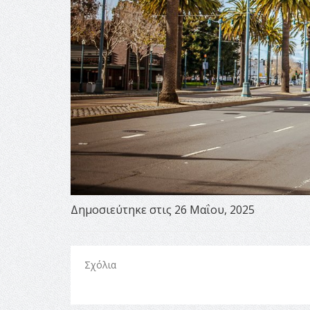
Δημοσιεύτηκε στις 26 Μαΐου, 2025
Σχόλια