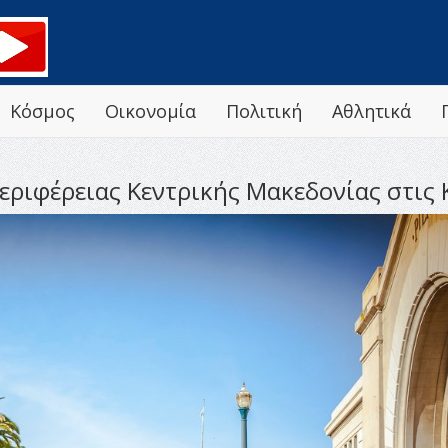
Κόσμος
Οικονομία
Πολιτική
Αθλητικά
Περιφέρειας Κεντρικής Μακεδονίας στις