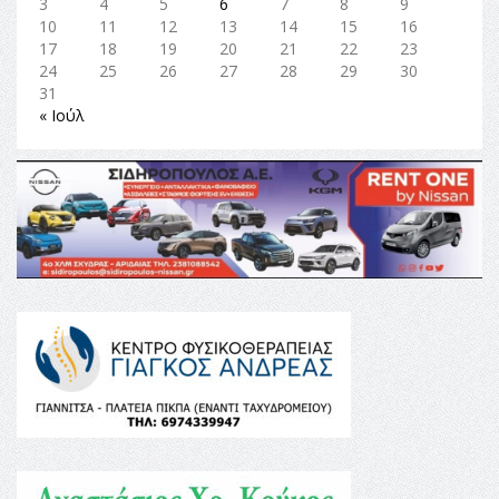
3
4
5
6
7
8
9
10
11
12
13
14
15
16
17
18
19
20
21
22
23
24
25
26
27
28
29
30
31
« Ιούλ