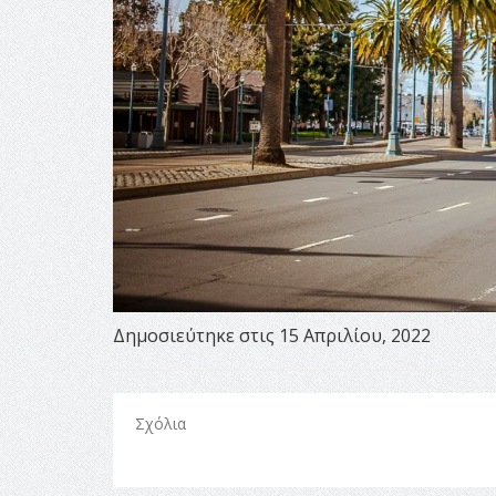
Δημοσιεύτηκε στις 15 Απριλίου, 2022
Σχόλια