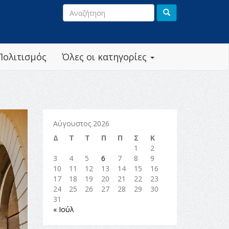
Πολιτισμός
Όλες οι κατηγορίες
Αύγουστος 2026
Δ
Τ
Τ
Π
Π
Σ
Κ
1
2
3
4
5
6
7
8
9
10
11
12
13
14
15
16
17
18
19
20
21
22
23
24
25
26
27
28
29
30
31
« Ιούλ