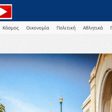
Κόσμος
Οικονομία
Πολιτική
Αθλητικά