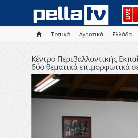
Τοπικά
Αγροτικά
Ελλάδα
Κέντρο Περιβαλλοντικής Εκπαί
δύο θεματικά επιμορφωτικά σε