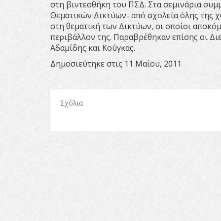
στη βιντεοθήκη του ΠΣΔ. Στα σεμινάρια συμ
Θεματικών Δικτύων- από σχολεία όλης της 
στη θεματική των Δικτύων, οι οποίοι αποκόμ
περιβάλλον της. Παραβρέθηκαν επίσης οι Δι
Αδαμίδης και Κούγκας.
Δημοσιεύτηκε στις 11 Μαΐου, 2011
Σχόλια