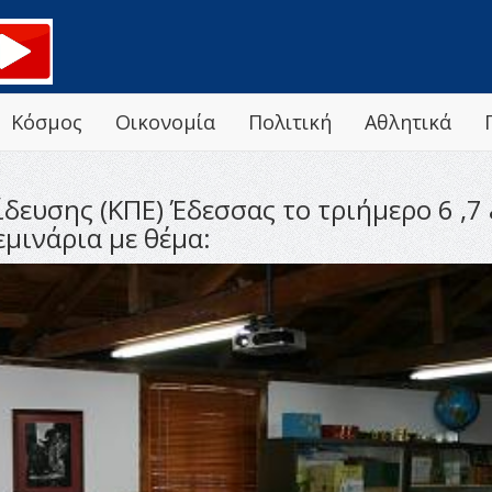
Κόσμος
Οικονομία
Πολιτική
Αθλητικά
δευσης (ΚΠΕ) Έδεσσας το τριήμερο 6 ,7
μινάρια με θέμα: