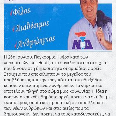
Η 26η Ιουνίου, Παγκόσμια Ημέρα κατά των
ναρκωτικών, μας θυμίζει τα συγκλονιστικά στοιχεία
που δίνουν στη δημοσιότητα οι αρμόδιοι φορείς.
Στοιχεία που αποκαλύπτουν το μέγεθος του
προβλήματος και την τραγικότητα του αδιεξόδου
κάποιων απελπισμένων ανθρώπων. Τα ναρκωτικά
αποτελούν πληγή στο σώμα μιας κοινωνίας. Η ίδια η
κοινωνία και κάθε δημόσια αρχή, πρέπει να σκύβει με
ενδιαφέρον, ουσία και προοπτική στα προβλήματα
των νέων ανθρώπων και στις αιτίες που τα
δημιουργούν. Δεν πρέπει να τους καταδυναστεύει, να