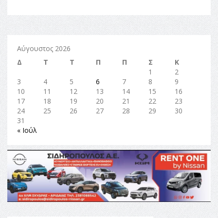
Αύγουστος 2026
Δ
Τ
Τ
Π
Π
Σ
Κ
1
2
3
4
5
6
7
8
9
10
11
12
13
14
15
16
17
18
19
20
21
22
23
24
25
26
27
28
29
30
31
« Ιούλ