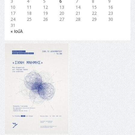
3
4
5
6
7
8
9
10
11
12
13
14
15
16
17
18
19
20
21
22
23
24
25
26
27
28
29
30
31
« Ιούλ