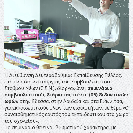
Η Διεύθυνση Δευτεροβάθμιας Εκπαίδευσης Πέλλας,
στο πλαίσιο λειτουργίας του Συμβουλευτικού
Σταθμού Νέων (Σ.Σ.Ν.), διοργανώνει
σεμινάριο
συμβουλευτικής διάρκειας πέντε (05) διδακτικών
ωρών
στην Έδεσσα, στην Αριδαία και στα Γιαννιτσά,
για εκπαιδευτικούς όλων των ειδικοτήτων, με θέμα «Ο
συναισθηματικός εαυτός του εκπαιδευτικού στο χώρο
του σχολείου».
Το σεμινάριο θα είναι βιωματικού χαρακτήρα, με