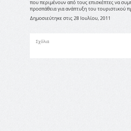
που περιμένουν από τους επισκέπτες να συ
προσπάθεια για ανάπτυξη του τουριστικού π
Δημοσιεύτηκε στις 28 Ιουλίου, 2011
Σχόλια