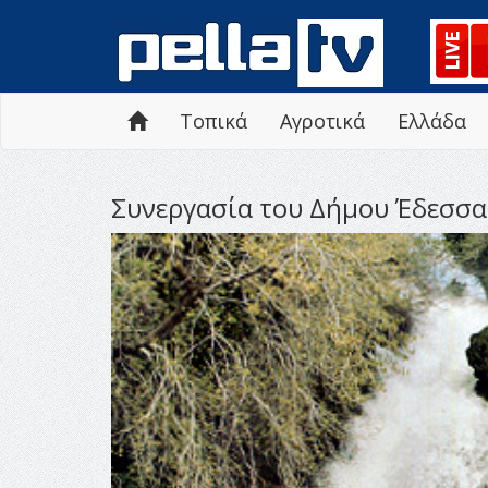
Τοπικά
Αγροτικά
Ελλάδα
Συνεργασία του Δήμου Έδεσσα