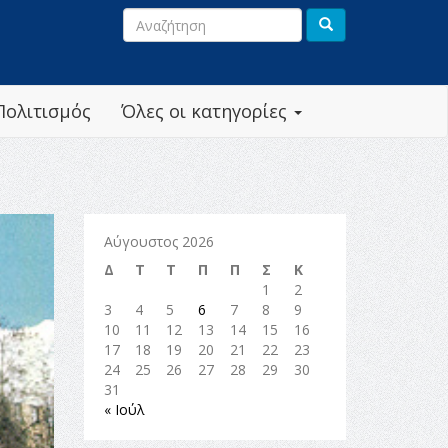
Πολιτισμός
Όλες οι κατηγορίες
Αύγουστος 2026
Δ
Τ
Τ
Π
Π
Σ
Κ
1
2
3
4
5
6
7
8
9
10
11
12
13
14
15
16
17
18
19
20
21
22
23
24
25
26
27
28
29
30
31
« Ιούλ