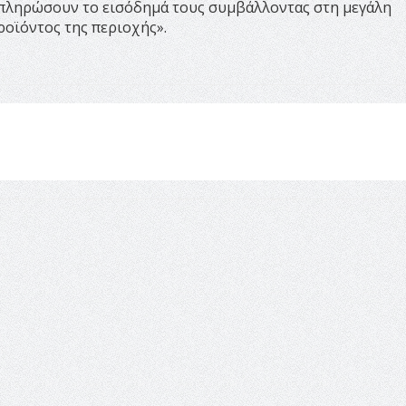
μπληρώσουν το εισόδημά τους συμβάλλοντας στη μεγάλη
ροϊόντος της περιοχής».