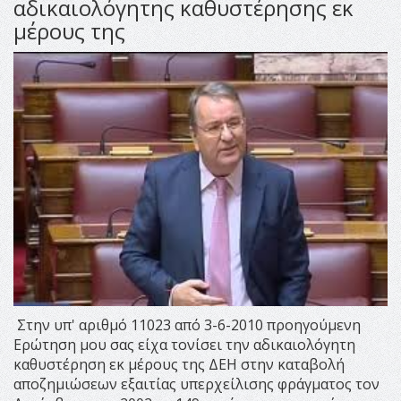
αδικαιολόγητης καθυστέρησης εκ
μέρους της
Στην υπ' αριθμό 11023 από 3-6-2010 προηγούμενη
Ερώτηση μου σας είχα τονίσει την αδικαιολόγητη
καθυστέρηση εκ μέρους της ΔΕΗ στην καταβολή
αποζημιώσεων εξαιτίας υπερχείλισης φράγματος τον