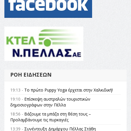
ΡΟΉ ΕΙΔΉΣΕΩΝ
19:13 -
Το πρώτο Puppy Yoga έρχεται στην Χαλκιδική!
19:10 -
Επίσκεψη αυστραλών τουριστικών
δημοσιογράφων στην Πέλλα
18:56 -
Βάζουμε τα μπάζα στη θέση τους –
Προλαμβάνουμε τις πυρκαγιές
13:39 -
Συνέντευξη Δημάρχου Πέλλας Στάθη