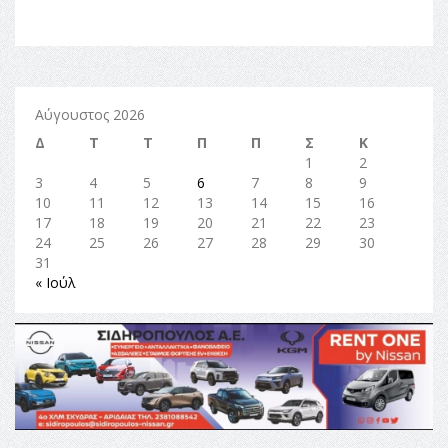
Αύγουστος 2026
Δ
Τ
Τ
Π
Π
Σ
Κ
1
2
3
4
5
6
7
8
9
10
11
12
13
14
15
16
17
18
19
20
21
22
23
24
25
26
27
28
29
30
31
« Ιούλ