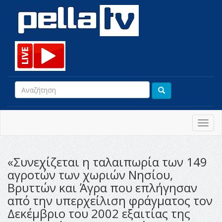
Toggl
navig
«Συνεχίζεται η ταλαιπωρία των 149
αγροτών των χωριών Νησίου,
Βρυττών και Άγρα που επλήγησαν
από την υπερχείλιση φράγματος τον
Δεκέμβριο του 2002 εξαιτίας της