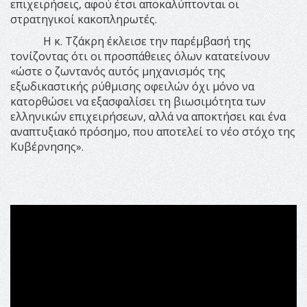
επιχειρήσεις, αφού έτσι αποκαλύπτονται οι
στρατηγικοί κακοπληρωτές.
Η κ. Τζάκρη έκλεισε την παρέμβασή της
τονίζοντας ότι οι προσπάθειες όλων κατατείνουν
«ώστε ο ζωντανός αυτός μηχανισμός της
εξωδικαστικής ρύθμισης οφειλών όχι μόνο να
κατορθώσει να εξασφαλίσει τη βιωσιμότητα των
ελληνικών επιχειρήσεων, αλλά να αποκτήσει και ένα
αναπτυξιακό πρόσημο, που αποτελεί το νέο στόχο της
Κυβέρνησης».