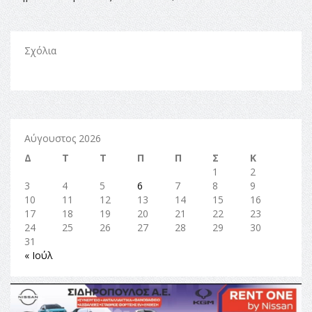
Σχόλια
Αύγουστος 2026
Δ
Τ
Τ
Π
Π
Σ
Κ
1
2
3
4
5
6
7
8
9
10
11
12
13
14
15
16
17
18
19
20
21
22
23
24
25
26
27
28
29
30
31
« Ιούλ