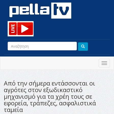
Toggl
navig
Από την σήμερα εντάσσονται οι
αγρότες στον εξωδικαστικό
μηχανισμό για τα χρέη τους σε
εφορεία, τράπεζες, ασφαλιστικά
ταμεία