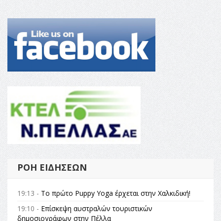
ΡΟΉ ΕΙΔΉΣΕΩΝ
19:13 -
Το πρώτο Puppy Yoga έρχεται στην Χαλκιδική!
19:10 -
Επίσκεψη αυστραλών τουριστικών
δημοσιογράφων στην Πέλλα