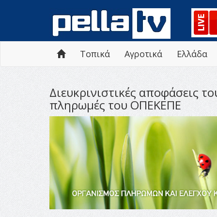
Τοπικά
Αγροτικά
Ελλάδα
Διευκρινιστικές αποφάσεις το
πληρωμές του ΟΠΕΚΕΠΕ