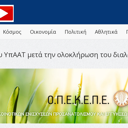
Κόσμος
Οικονομία
Πολιτική
Αθλητικά
υ ΥπΑΑΤ μετά την ολοκλήρωση του διαλόγ