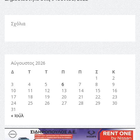
Σχόλια
Αύγουστος 2026
Δ
Τ
Τ
Π
Π
Σ
Κ
1
2
3
4
5
6
7
8
9
10
11
12
13
14
15
16
17
18
19
20
21
22
23
24
25
26
27
28
29
30
31
« Ιούλ