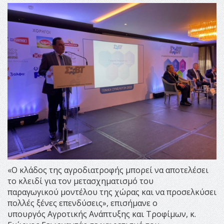
«Ο κλάδος της αγροδιατροφής μπορεί να αποτελέσει
το κλειδί για τον μετασχηματισμό του
παραγωγικού μοντέλου της χώρας και να προσελκύσει
πολλές ξένες επενδύσεις», επισήμανε ο
υπουργός Αγροτικής Ανάπτυξης και Τροφίμων, κ.