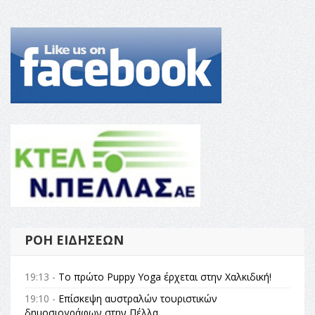
ΡΟΉ ΕΙΔΉΣΕΩΝ
19:13 -
Το πρώτο Puppy Yoga έρχεται στην Χαλκιδική!
19:10 -
Επίσκεψη αυστραλών τουριστικών
δημοσιογράφων στην Πέλλα