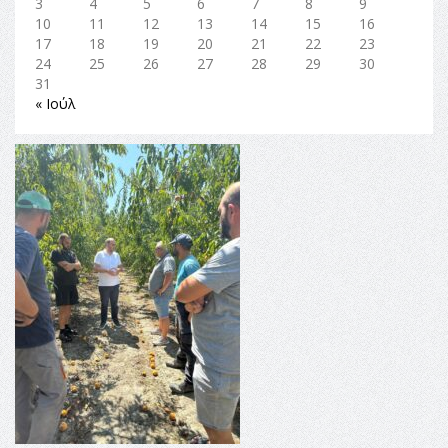
3
4
5
6
7
8
9
10
11
12
13
14
15
16
17
18
19
20
21
22
23
24
25
26
27
28
29
30
31
« Ιούλ