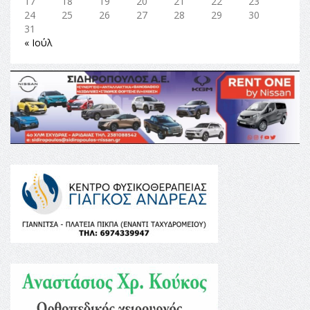
17
18
19
20
21
22
23
24
25
26
27
28
29
30
31
« Ιούλ