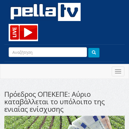
Toggl
navig
Πρόεδρος ΟΠΕΚΕΠΕ: Αύριο
καταβάλλεται το υπόλοιπο της
ενιαίας ενίσχυσης