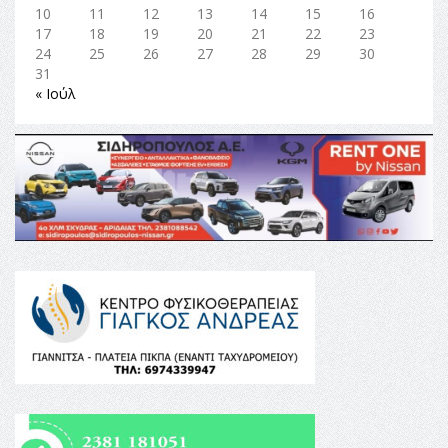
10
11
12
13
14
15
16
17
18
19
20
21
22
23
24
25
26
27
28
29
30
31
« Ιούλ