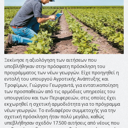
Ξεκίνησε η αξιολόγηση των αιτήσεων που
υποβλήθηκαν στην πρόσφατη πρόσκληση του
προγράμματος των νέων γεωργών. Είχε προηγηθεί η
εντολή του υπουργού Αγροτικής Ανάπτυξης και
Τροφίμων, Γιώργου Γεωργαντά, για εντατικοποίηση
των προσπαθειών από τις
αρμόδιες υπηρεσίες του
υπουργείου και των Περιφερειών, στις οποίες έχει
εκχωρηθεί η σχετική αρμοδιότητα για το πρόγραμμα
νέων γεωργών. Το ενδιαφέρον συμμετοχής για την
σχετική πρόσκληση ήταν πολύ μεγάλο, καθώς
υπεβλήθησαν σχεδόν 17.500 αιτήσεις από νέους που