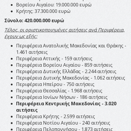
Βορείου Αιγαίου: 19.000.000 ευρώ
Κρήτης: 37.300.000 ευρώ
Σύνολο: 420.000.000 ευρώ
Τέλος, οι οριστικοποιημένες αιτήσεις ανά Περιφέρεια,
έχουν ως εξής:
Περιφέρεια Ανατολικής Μακεδονίας και Θράκης -
1.461 αιτήσεις
Περιφέρεια Αττικής - 159 αιτήσεις
Περιφέρεια Βορείου Αιγαίου - 859 αιτήσεις
Περιφέρεια Δυτικής Ελλάδας - 2.244 αιτήσεις
Περιφέρεια Δυτικής Μακεδονίας - 1.062 αιτήσεις
Περιφέρεια Ηπείρου - 750 αιτήσεις
Περιφέρεια Θεσσαλίας - 1.968 αιτήσεις
Περιφέρεια Ιονίων Νήσων - 186 αιτήσεις
Περιφέρεια Κεντρικής Μακεδονίας - 3.020
αιτήσεις
Περιφέρεια Κρήτης - 2.599 αιτήσεις
Περιφέρεια Νοτίου Αιγαίου - 240 αιτήσεις
Περιφέρεια Πελοποννήσου - 1.873 αιτήσεις