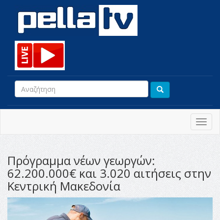
Toggl
navig
Πρόγραμμα νέων γεωργών:
62.200.000€ και 3.020 αιτήσεις στην
Κεντρική Μακεδονία