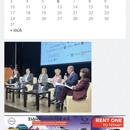
3
4
5
6
7
8
9
10
11
12
13
14
15
16
17
18
19
20
21
22
23
24
25
26
27
28
29
30
31
« Ιούλ