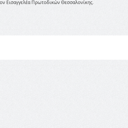
ον Εισαγγελέα Πρωτοδικών Θεσσαλονίκης.