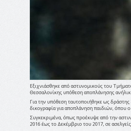
Εξιχνιάσθηκε από αστυνομικούς του Τμήματ
Θεσσαλονίκης υπόθεση αποπλάνησης ανήλικο
Για την υπόθεση ταυτοποιήθηκε ως δράστης
δικογραφία για αποπλάνηση παιδιών, όπου ο
Συγκεκριμένα, όπως προέκυψε από την αστυν
2016 έως το Δεκέμβριο του 2017, σε ασελγεί