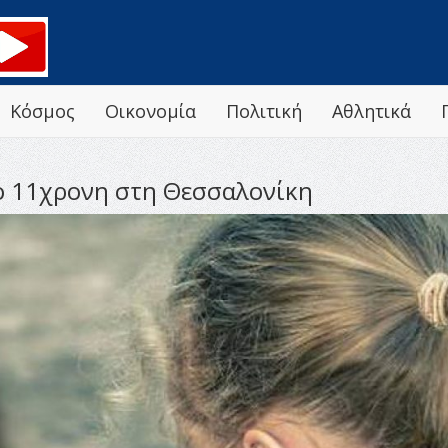
Κόσμος
Οικονομία
Πολιτική
Αθλητικά
νο 11χρονη στη Θεσσαλονίκη