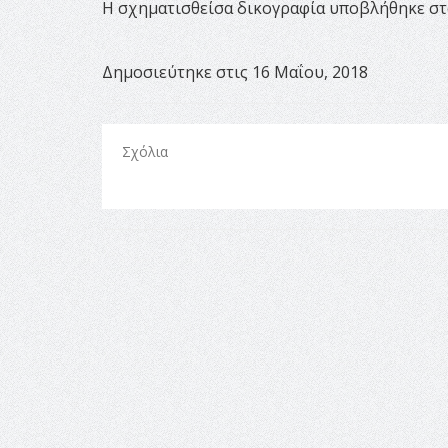
Η σχηματισθείσα δικογραφία υποβλήθηκε στ
Δημοσιεύτηκε στις 16 Μαΐου, 2018
Σχόλια