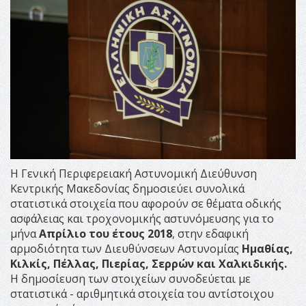
Η Γενική Περιφερειακή Αστυνομική Διεύθυνση
Κεντρικής Μακεδονίας δημοσιεύει συνολικά
στατιστικά στοιχεία που αφορούν σε θέματα οδικής
ασφάλειας και τροχονομικής αστυνόμευσης για το
μήνα
Απρίλιο του έτους 2018
, στην εδαφική
αρμοδιότητα των Διευθύνσεων Αστυνομίας
Ημαθίας,
Κιλκίς, Πέλλας, Πιερίας, Σερρών και Χαλκιδικής.
Η δημοσίευση των στοιχείων συνοδεύεται με
στατιστικά - αριθμητικά στοιχεία του αντίστοιχου