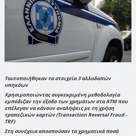
Ταυτοποιήθηκαν τα στοιχεία 3 αλλοδαπών
υπηκόων
Χρησιμοποιώντας συγκεκριμένη μεθοδολογία
εμπόδιζαν την έξοδο των χρημάτων στα ΑΤΜ που
επέλεγαν να κάνουν αναλήψεις με τη χρήση
τραπεζικών καρτών (
Transaction
Reversal
Fraud
-
TRF
)
Στη συνέχεια αποσπούσαν τα χρηματικά ποσά