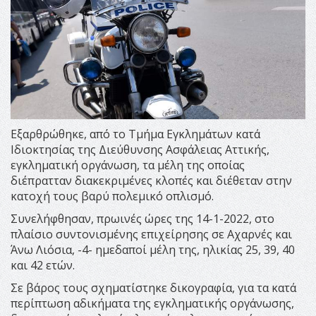
Εξαρθρώθηκε, από το Τμήμα Εγκλημάτων κατά
Ιδιοκτησίας της Διεύθυνσης Ασφάλειας Αττικής,
εγκληματική οργάνωση, τα μέλη της οποίας
διέπρατταν διακεκριμένες κλοπές και διέθεταν στην
κατοχή τους βαρύ πολεμικό οπλισμό.
Συνελήφθησαν, πρωινές ώρες της 14-1-2022, στο
πλαίσιο συντονισμένης επιχείρησης σε Αχαρνές και
Άνω Λιόσια, -4- ημεδαποί μέλη της, ηλικίας 25, 39, 40
και 42 ετών.
Σε βάρος τους σχηματίστηκε δικογραφία, για τα κατά
περίπτωση αδικήματα της εγκληματικής οργάνωσης,