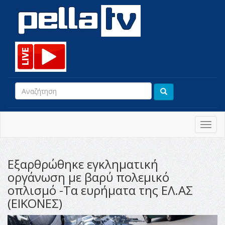
Toggl
navig
Εξαρθρώθηκε εγκληματική
οργάνωση με βαρύ πολεμικό
οπλισμό -Τα ευρήματα της ΕΛ.ΑΣ
(ΕΙΚΟΝΕΣ)