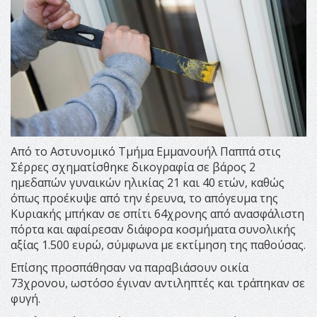
Από το Αστυνομικό Τμήμα Εμμανουήλ Παππά στις
Σέρρες σχηματίσθηκε δικογραφία σε βάρος 2
ημεδαπών γυναικών ηλικίας 21 και 40 ετών, καθώς
όπως προέκυψε από την έρευνα, το απόγευμα της
Κυριακής μπήκαν σε σπίτι 64χρονης από ανασφάλιστη
πόρτα και αφαίρεσαν διάφορα κοσμήματα συνολικής
αξίας 1.500 ευρώ, σύμφωνα με εκτίμηση της παθούσας.
Επίσης προσπάθησαν να παραβιάσουν οικία
73χρονου, ωστόσο έγιναν αντιληπτές και τράπηκαν σε
φυγή.