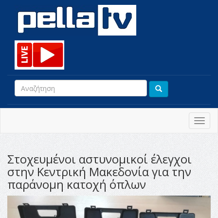
Toggl
navig
Στοχευμένοι αστυνομικοί έλεγχοι
στην Κεντρική Μακεδονία για την
παράνομη κατοχή όπλων