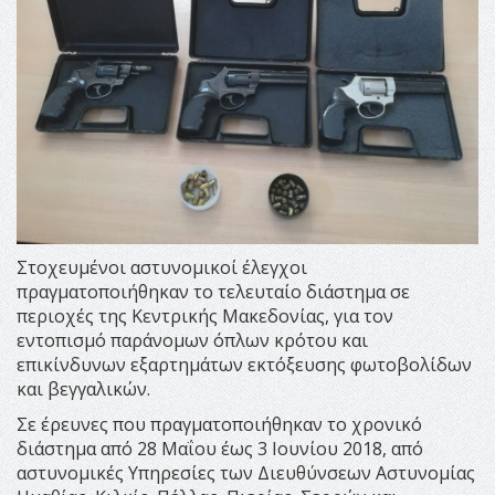
Στοχευμένοι αστυνομικοί έλεγχοι
πραγματοποιήθηκαν το τελευταίο διάστημα σε
περιοχές της Κεντρικής Μακεδονίας, για τον
εντοπισμό παράνομων όπλων κρότου και
επικίνδυνων εξαρτημάτων εκτόξευσης φωτοβολίδων
και βεγγαλικών.
Σε έρευνες που πραγματοποιήθηκαν το χρονικό
διάστημα από 28 Μαΐου έως 3 Ιουνίου 2018, από
αστυνομικές Υπηρεσίες των Διευθύνσεων Αστυνομίας