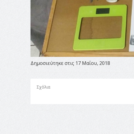
Δημοσιεύτηκε στις 17 Μαΐου, 2018
Σχόλια