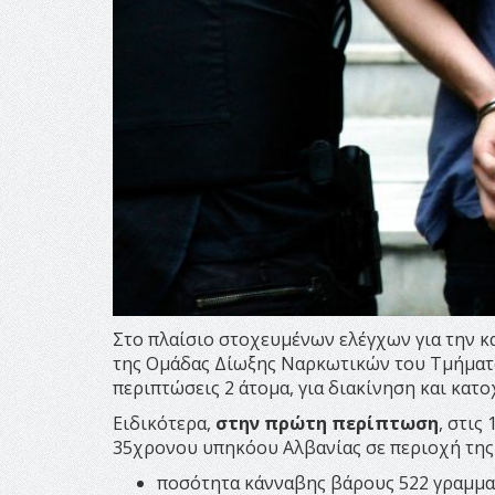
Στο πλαίσιο στοχευμένων ελέγχων για την 
της Ομάδας Δίωξης Ναρκωτικών του Τμήματ
περιπτώσεις 2 άτομα, για διακίνηση και κατ
Ειδικότερα,
στην πρώτη περίπτωση
, στις
35χρονου υπηκόου Αλβανίας σε περιοχή της
ποσότητα κάνναβης βάρους 522 γραμμα