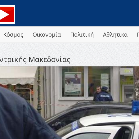
Κόσμος
Οικονομία
Πολιτική
Αθλητικά
εντρικής Μακεδονίας