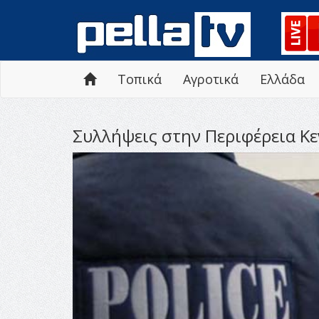
Τοπικά
Αγροτικά
Ελλάδα
Συλλήψεις στην Περιφέρεια Κ