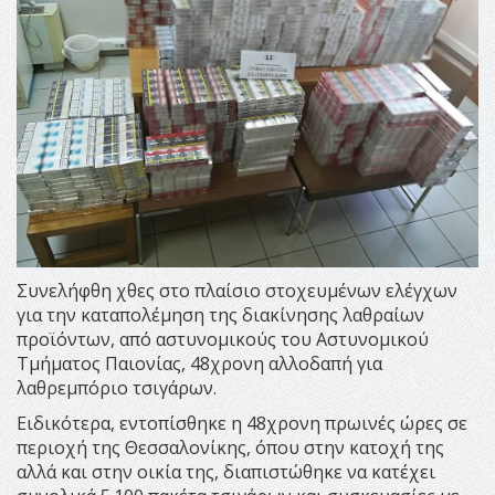
Συνελήφθη χθες στο πλαίσιο στοχευμένων ελέγχων
για την καταπολέμηση της διακίνησης λαθραίων
προϊόντων, από αστυνομικούς του Αστυνομικού
Τμήματος Παιονίας, 48χρονη αλλοδαπή για
λαθρεμπόριο τσιγάρων.
Ειδικότερα, εντοπίσθηκε η 48χρονη πρωινές ώρες σε
περιοχή της Θεσσαλονίκης, όπου στην κατοχή της
αλλά και στην οικία της, διαπιστώθηκε να κατέχει