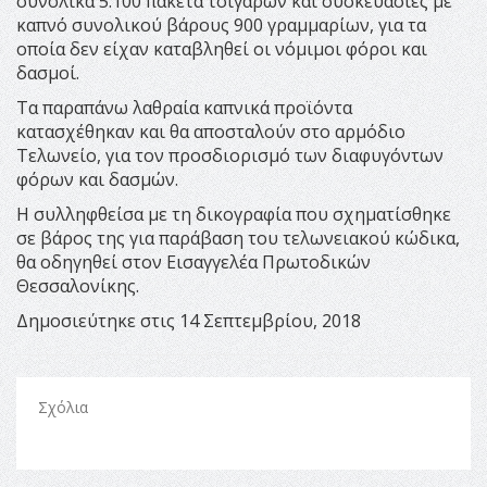
συνολικά 5.100 πακέτα τσιγάρων και συσκευασίες με
καπνό συνολικού βάρους 900 γραμμαρίων, για τα
οποία δεν είχαν καταβληθεί οι νόμιμοι φόροι και
δασμοί.
Τα παραπάνω λαθραία καπνικά προϊόντα
κατασχέθηκαν και θα αποσταλούν στο αρμόδιο
Τελωνείο, για τον προσδιορισμό των διαφυγόντων
φόρων και δασμών.
Η συλληφθείσα με τη δικογραφία που σχηματίσθηκε
σε βάρος της για παράβαση του τελωνειακού κώδικα,
θα οδηγηθεί στον Εισαγγελέα Πρωτοδικών
Θεσσαλονίκης.
Δημοσιεύτηκε στις 14 Σεπτεμβρίου, 2018
Σχόλια