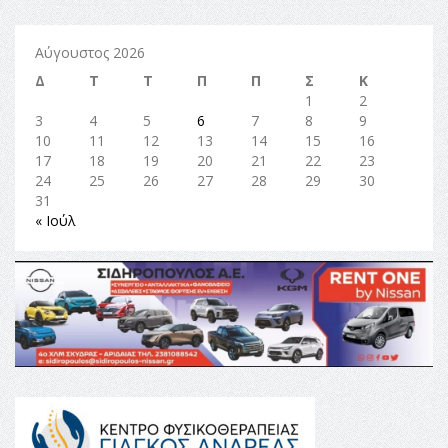
Αύγουστος 2026
Δ
Τ
Τ
Π
Π
Σ
Κ
1
2
3
4
5
6
7
8
9
10
11
12
13
14
15
16
17
18
19
20
21
22
23
24
25
26
27
28
29
30
31
« Ιούλ