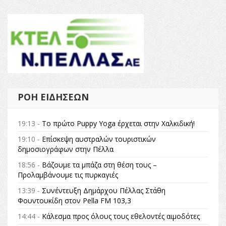
ΡΟΉ ΕΙΔΉΣΕΩΝ
19:13 -
Το πρώτο Puppy Yoga έρχεται στην Χαλκιδική!
19:10 -
Επίσκεψη αυστραλών τουριστικών
δημοσιογράφων στην Πέλλα
18:56 -
Βάζουμε τα μπάζα στη θέση τους –
Προλαμβάνουμε τις πυρκαγιές
13:39 -
Συνέντευξη Δημάρχου Πέλλας Στάθη
Φουντουκίδη στον Pella FM 103,3
14:44 -
Κάλεσμα προς όλους τους εθελοντές αιμοδότες