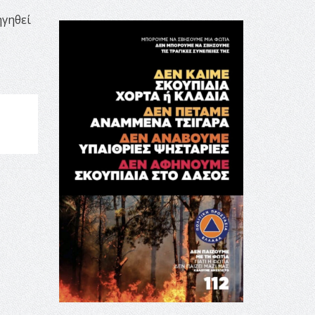
ηγηθεί