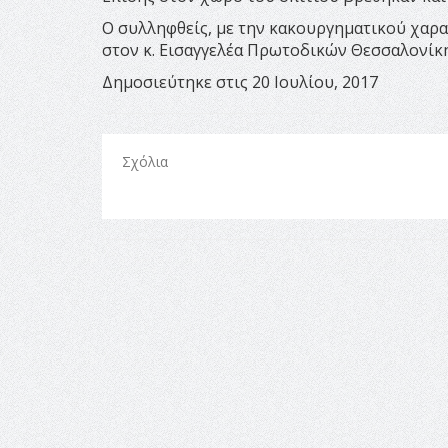
Ο συλληφθείς, με την κακουργηματικού χαρα
στον κ. Εισαγγελέα Πρωτοδικών Θεσσαλονίκη
Δημοσιεύτηκε στις 20 Ιουλίου, 2017
Σχόλια