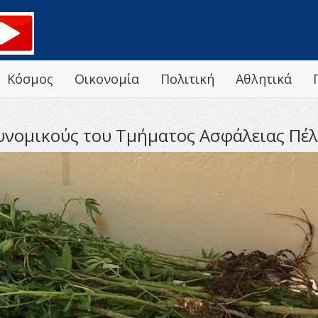
Κόσμος
Οικονομία
Πολιτική
Αθλητικά
νομικούς του Τμήματος Ασφάλειας Πέλλ