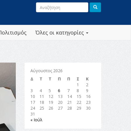
Πολιτισμός
Όλες οι κατηγορίες
Αύγουστος 2026
Δ
Τ
Τ
Π
Π
Σ
Κ
1
2
3
4
5
6
7
8
9
10
11
12
13
14
15
16
17
18
19
20
21
22
23
24
25
26
27
28
29
30
31
« Ιούλ