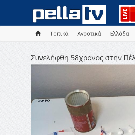
Τοπικά
Αγροτικά
Ελλάδα
Συνελήφθη 58χρονος στην Πέλ