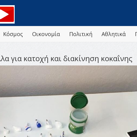
Κόσμος
Οικονομία
Πολιτική
Αθλητικά
λα για κατοχή και διακίνηση κοκαΐνης