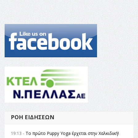
ΡΟΉ ΕΙΔΉΣΕΩΝ
19:13 -
Το πρώτο Puppy Yoga έρχεται στην Χαλκιδική!