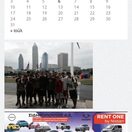
3
4
5
6
7
8
9
10
11
12
13
14
15
16
17
18
19
20
21
22
23
24
25
26
27
28
29
30
31
« Ιούλ