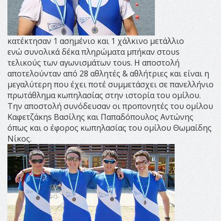
κατέκτησαν 1 ασημένιο και 1 χάλκινο μετάλλιο
ενώ συνολικά δέκα πληρώματα μπήκαν στουs
τελικούς των αγωνισμάτων τουs. Η αποστολή
αποτελούνταν από 28 αθλητές & αθλήτριες και είναι η
μεγαλύτερη που έχει ποτέ συμμετάσχει σε πανελλήνιο
πρωτάθλημα κωπηλασίας στην ιστορία του ομίλου.
Tην αποστολή συνόδευσαν οι προπονητές του ομίλου
Καφετζάκηs Βασίλης και Παπαδόπουλος Αντώνης
όπως και ο έφορος κωπηλασίας του ομίλου Θωμαίδης
Νίκος.