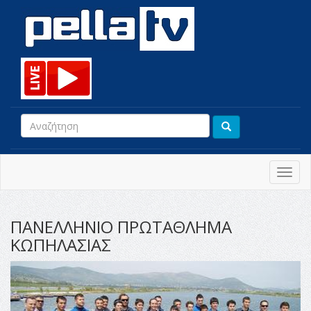
Toggl
navig
ΠΑΝΕΛΛΗΝΙΟ ΠΡΩΤΑΘΛΗΜΑ
ΚΩΠΗΛΑΣΙΑΣ