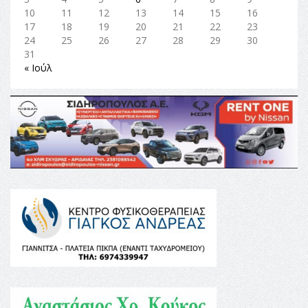
10
11
12
13
14
15
16
17
18
19
20
21
22
23
24
25
26
27
28
29
30
31
« Ιούλ