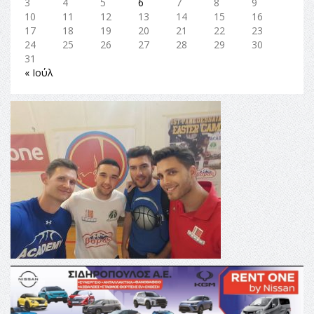
3
4
5
6
7
8
9
10
11
12
13
14
15
16
17
18
19
20
21
22
23
24
25
26
27
28
29
30
31
« Ιούλ