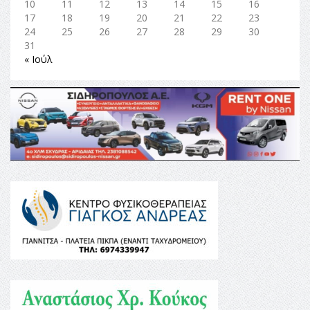
10
11
12
13
14
15
16
17
18
19
20
21
22
23
24
25
26
27
28
29
30
31
« Ιούλ