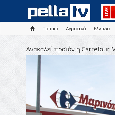
Τοπικά
Αγροτικά
Ελλάδα
Ανακαλεί προϊόν η Carrefour