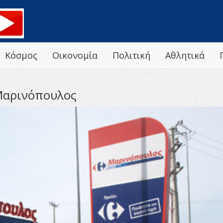
Κόσμος
Οικονομία
Πολιτική
Αθλητικά
 Μαρινόπουλος