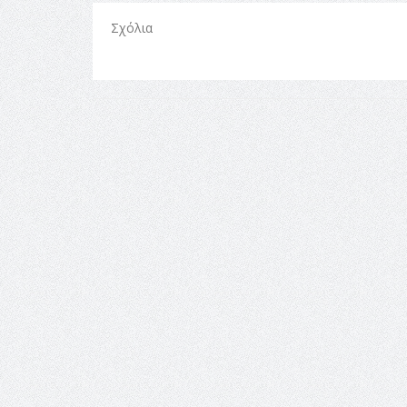
Σχόλια