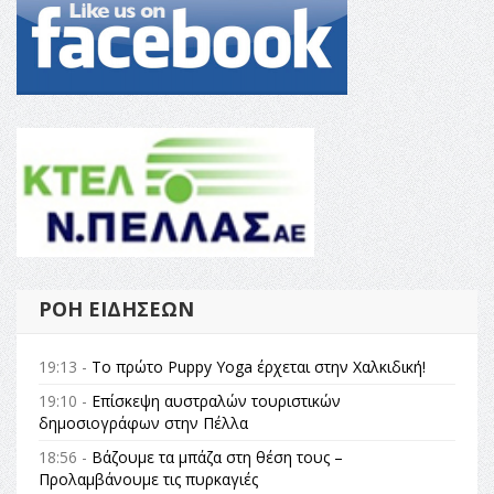
ΡΟΉ ΕΙΔΉΣΕΩΝ
19:13 -
Το πρώτο Puppy Yoga έρχεται στην Χαλκιδική!
19:10 -
Επίσκεψη αυστραλών τουριστικών
δημοσιογράφων στην Πέλλα
18:56 -
Βάζουμε τα μπάζα στη θέση τους –
Προλαμβάνουμε τις πυρκαγιές