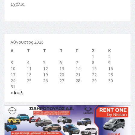
Σχόλια
Αύγουστος 2026
Δ
Τ
Τ
Π
Π
Σ
Κ
1
2
3
4
5
6
7
8
9
10
11
12
13
14
15
16
17
18
19
20
21
22
23
24
25
26
27
28
29
30
31
« Ιούλ