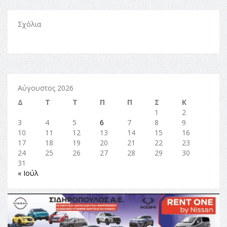
Σχόλια
Αύγουστος 2026
Δ
Τ
Τ
Π
Π
Σ
Κ
1
2
3
4
5
6
7
8
9
10
11
12
13
14
15
16
17
18
19
20
21
22
23
24
25
26
27
28
29
30
31
« Ιούλ