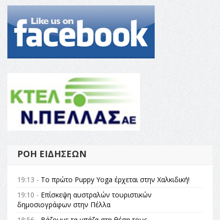
ΡΟΉ ΕΙΔΉΣΕΩΝ
19:13 -
Το πρώτο Puppy Yoga έρχεται στην Χαλκιδική!
19:10 -
Επίσκεψη αυστραλών τουριστικών
δημοσιογράφων στην Πέλλα
18:56 -
Βάζουμε τα μπάζα στη θέση τους –