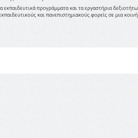
α εκπαιδευτικά προγράμματα και τα εργαστήρια δεξιοτήτω
εκπαιδευτικούς και πανεπιστημιακούς φορείς σε μια κοινή