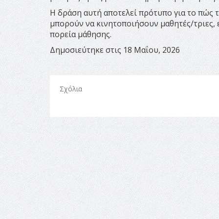
Η δράση αυτή αποτελεί πρότυπο για το πώς τ
μπορούν να κινητοποιήσουν μαθητές/τριες, 
πορεία μάθησης.
Δημοσιεύτηκε στις 18 Μαΐου, 2026
Σχόλια