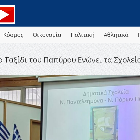
Κόσμος
Οικονομία
Πολιτική
Αθλητικά
ο Ταξίδι του Παπύρου Ενώνει τα Σχολεία