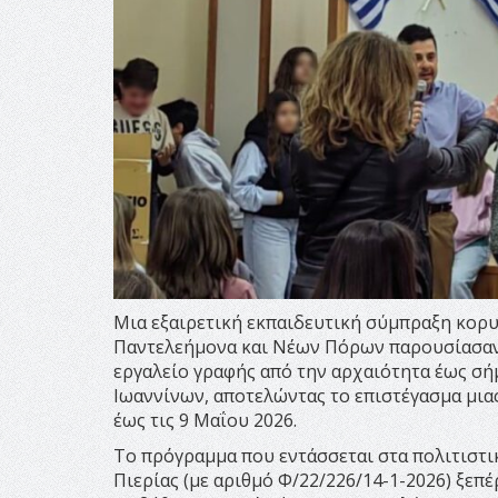
Μια εξαιρετική εκπαιδευτική σύμπραξη κορυ
Παντελεήμονα και Νέων Πόρων παρουσίασαν 
εργαλείο γραφής από την αρχαιότητα έως σή
Ιωαννίνων, αποτελώντας το επιστέγασμα μιας
έως τις 9 Μαΐου 2026.
Το πρόγραμμα που εντάσσεται στα πολιτιστ
Πιερίας (με αριθμό Φ/22/226/14-1-2026) ξεπέ