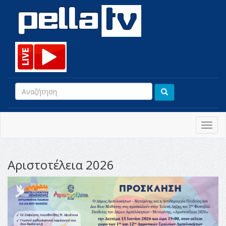
Toggl
navig
Αριστοτέλεια 2026