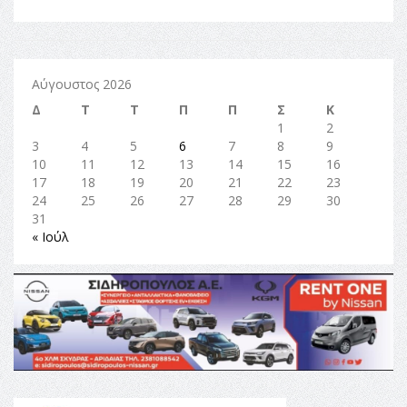
Αύγουστος 2026
Δ
Τ
Τ
Π
Π
Σ
Κ
1
2
3
4
5
6
7
8
9
10
11
12
13
14
15
16
17
18
19
20
21
22
23
24
25
26
27
28
29
30
31
« Ιούλ