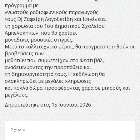
πρόγραμμα με:
γνωστούς ραδιοφωνικούς παραγωγούς,
τους DJ Ζαφείρη Λογοθετίδη και Ιφιγένεια,
τη χορωδία του 1ου Δημοτικού Σχολείου
Αμπελοκήπων, που θα χαρίσει
μοναδικές μουσικές στιγμές.
Μετά το καλλιτεχνικό μέρος, θα πραγματοποιηθούν οι
βραβεύσεις των
μαθητών που συμμετείχαν στο Φεστιβάλ,
αναδεικνύοντας την προσπάθεια και
τη δημιουργικότητά τους. Η εκδήλωση θα
ολοκληρωθεί με μεγάλες κληρώσεις
και πολλά δώρα, προσφέροντας χαρά σε μικρούς και
μεγάλους.
Δημοσιεύτηκε στις 15 Ιουνίου, 2026
Σχόλια