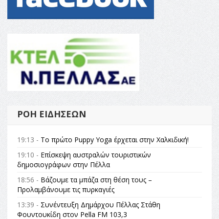
ΡΟΉ ΕΙΔΉΣΕΩΝ
19:13 -
Το πρώτο Puppy Yoga έρχεται στην Χαλκιδική!
19:10 -
Επίσκεψη αυστραλών τουριστικών
δημοσιογράφων στην Πέλλα
18:56 -
Βάζουμε τα μπάζα στη θέση τους –
Προλαμβάνουμε τις πυρκαγιές
13:39 -
Συνέντευξη Δημάρχου Πέλλας Στάθη
Φουντουκίδη στον Pella FM 103,3