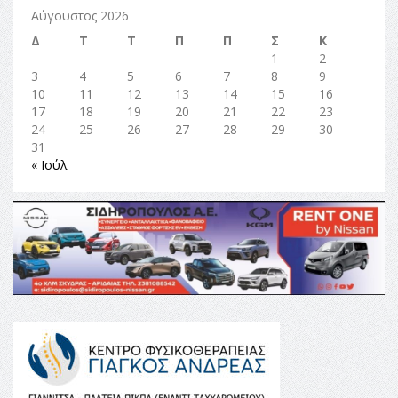
Αύγουστος 2026
Δ
Τ
Τ
Π
Π
Σ
Κ
1
2
3
4
5
6
7
8
9
10
11
12
13
14
15
16
17
18
19
20
21
22
23
24
25
26
27
28
29
30
31
« Ιούλ