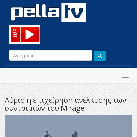
Toggl
navig
Αύριο η επιχείρηση ανέλκυσης των
συντριμιών του Mirage