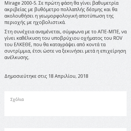
Mirage 2000-5. Σε πρώτη φάση θα γίνει βαθυμετρία
ακριβείας με βυθόμετρο πολλαπλής δέσμης και θα
ακολουθήσει η γεωμορφολογική αποτύπωση της
περιοχής με ηχοβολιστικά.
Στη συνέχεια αναμένεται, σύμφωνα με το ΑΠΕ-ΜΠΕ, να
γίνει καθέλκυση του υποβρύχιου οχήματος του ROV
του ΕΛΚΕΘΕ, που θα καταγράψει από κοντά τα
συντρίμμια, έτσι ώστε να ξεκινήσει μετά η επιχείρηση
ανέλκυσης.
Δημοσιεύτηκε στις 18 Απριλίου, 2018
Σχόλια